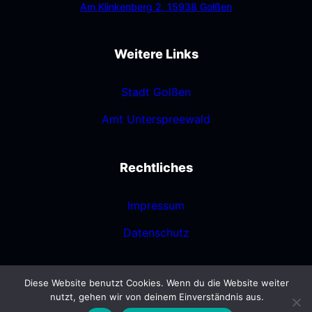
Am Klinkenberg 2, 15938 Golßen
Weitere Links
Stadt Golßen
Amt Unterspreewald
Rechtliches
Impressum
Datenschutz
Diese Website benutzt Cookies. Wenn du die Website weiter
nutzt, gehen wir von deinem Einverständnis aus.
Freiwillige Feuerwehr Stadt Golßen