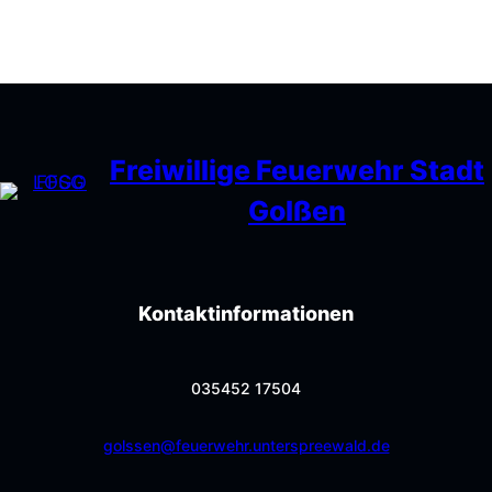
Freiwillige Feuerwehr Stadt
Golßen
Kontaktinformationen
035452 17504
golssen@feuerwehr.unterspreewald.de