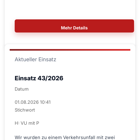
Mehr Details
Aktueller Einsatz
Einsatz 43/2026
Datum
01.08.2026 10:41
Stichwort
H: VU mit P
Wir wurden zu einem Verkehrsunfall mit zwei