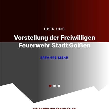
ÜBER UNS
Vorstellung der Freiwilligen
Feuerwehr Stadt Golßen
ERFAHRE MEHR