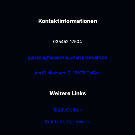
Kontaktinformationen
035452 17504
golssen@feuerwehr.unterspreewald.de
Am Klinkenberg 2, 15938 Golßen
Weitere Links
Stadt Golßen
Amt Unterspreewald