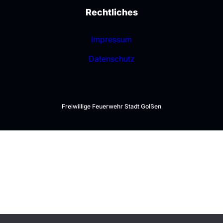
Rechtliches
Impressum
Datenschutz
Freiwillige Feuerwehr Stadt Golßen