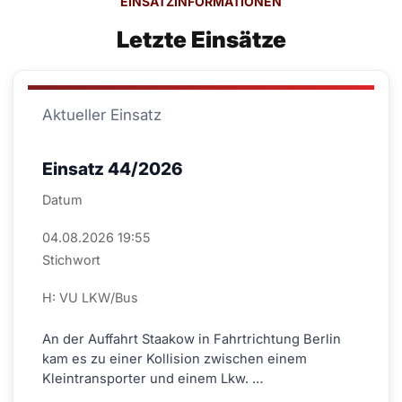
EINSATZINFORMATIONEN
Letzte Einsätze
Aktueller Einsatz
Einsatz 44/2026
Datum
04.08.2026 19:55
Stichwort
H: VU LKW/Bus
An der Auffahrt Staakow in Fahrtrichtung Berlin
kam es zu einer Kollision zwischen einem
Kleintransporter und einem Lkw. …