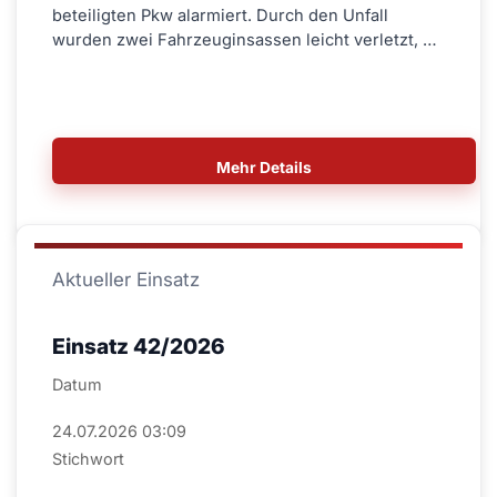
beteiligten Pkw alarmiert. Durch den Unfall
wurden zwei Fahrzeuginsassen leicht verletzt, …
Mehr Details
Aktueller Einsatz
Einsatz 42/2026
Datum
24.07.2026 03:09
Stichwort